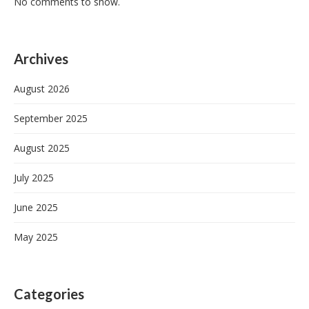
No comments to show.
Archives
August 2026
September 2025
August 2025
July 2025
June 2025
May 2025
Categories