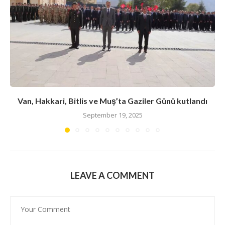
Van, Hakkari, Bitlis ve Muş’ta Gaziler Günü kutlandı
September 19, 2025
LEAVE A COMMENT