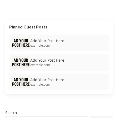
Pinned Guest Posts
Add Your Post Here
example.com
Add Your Post Here
example.com
Add Your Post Here
example.com
Search