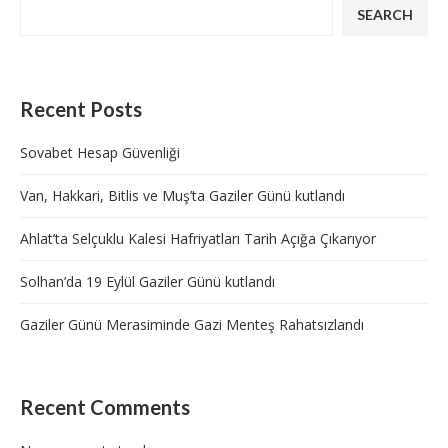
SEARCH
Recent Posts
Sovabet Hesap Güvenliği
Van, Hakkari, Bitlis ve Muş’ta Gaziler Günü kutlandı
Ahlat’ta Selçuklu Kalesi Hafriyatları Tarih Açığa Çıkarıyor
Solhan’da 19 Eylül Gaziler Günü kutlandı
Gaziler Günü Merasiminde Gazi Menteş Rahatsızlandı
Recent Comments