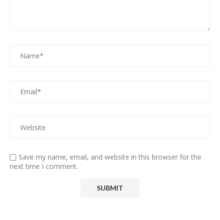
Save my name, email, and website in this browser for the
next time I comment.