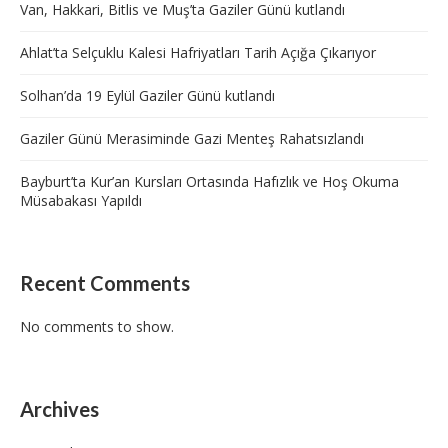
Van, Hakkari, Bitlis ve Muş’ta Gaziler Günü kutlandı
Ahlat’ta Selçuklu Kalesi Hafriyatları Tarih Açığa Çıkarıyor
Solhan’da 19 Eylül Gaziler Günü kutlandı
Gaziler Günü Merasiminde Gazi Menteş Rahatsızlandı
Bayburt’ta Kur’an Kursları Ortasında Hafızlık ve Hoş Okuma
Müsabakası Yapıldı
Recent Comments
No comments to show.
Archives