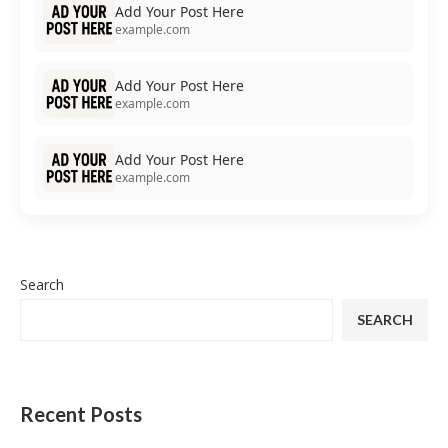
Add Your Post Here
example.com
Add Your Post Here
example.com
Add Your Post Here
example.com
Search
SEARCH
Recent Posts