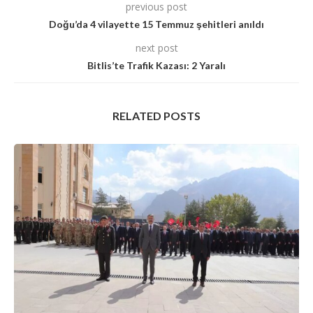
previous post
Doğu’da 4 vilayette 15 Temmuz şehitleri anıldı
next post
Bitlis’te Trafik Kazası: 2 Yaralı
RELATED POSTS