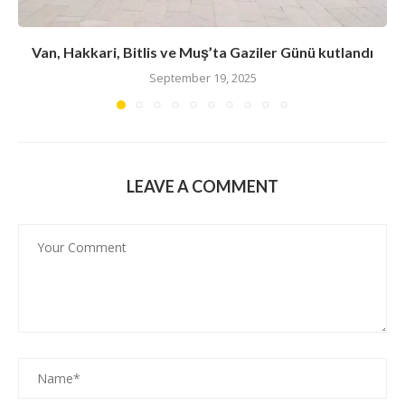
Van, Hakkari, Bitlis ve Muş’ta Gaziler Günü kutlandı
September 19, 2025
LEAVE A COMMENT