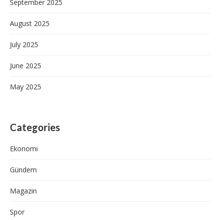
September 2025
August 2025
July 2025
June 2025
May 2025
Categories
Ekonomi
Gündem
Magazin
Spor