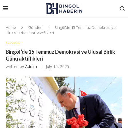
Home
Gündem
Bingöl’de 15 Temmuz Demokrasi ve
Ulusal Birlik Günü aktiflikleri
Gündem
Bingöl’de 15 Temmuz Demokrasi ve Ulusal Birlik
Günü aktiflikleri
written by
Admin
July 15, 2025