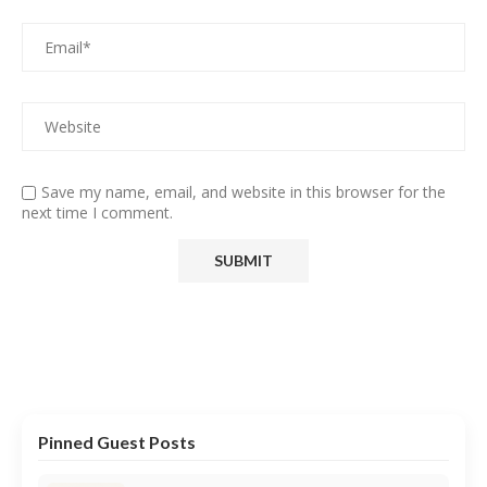
Save my name, email, and website in this browser for the
next time I comment.
Pinned Guest Posts