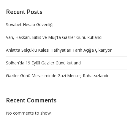
Recent Posts
Sovabet Hesap Güvenliği
Van, Hakkari, Bitlis ve Muş’ta Gaziler Günü kutlandı
Ahlat’ta Selçuklu Kalesi Hafriyatları Tarih Açığa Çıkarıyor
Solhan’da 19 Eylül Gaziler Günü kutlandı
Gaziler Günü Merasiminde Gazi Menteş Rahatsızlandı
Recent Comments
No comments to show.