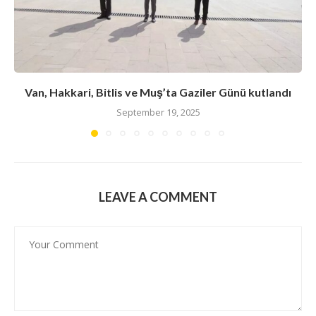
Van, Hakkari, Bitlis ve Muş’ta Gaziler Günü kutlandı
September 19, 2025
LEAVE A COMMENT