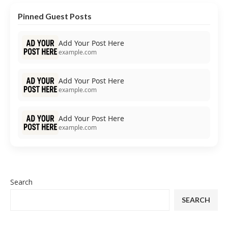
Pinned Guest Posts
Add Your Post Here
example.com
Add Your Post Here
example.com
Add Your Post Here
example.com
Search
SEARCH