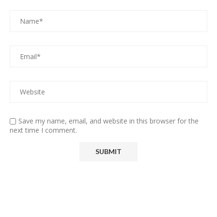
Save my name, email, and website in this browser for the
next time I comment.