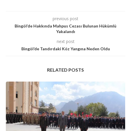
previous post
Bingöl’de Hakkında Mahpus Cezası Bulunan Hükümlü
Yakalandı
next post
Bingöl’de Tandırdaki Köz Yangına Neden Oldu
RELATED POSTS