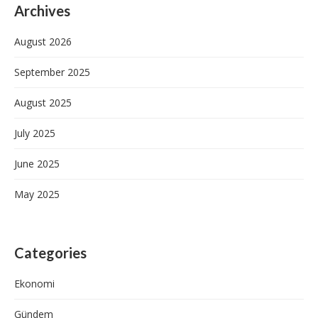
Archives
August 2026
September 2025
August 2025
July 2025
June 2025
May 2025
Categories
Ekonomi
Gündem