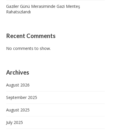
Gaziler Günü Merasiminde Gazi Menteş
Rahatsızlandı
Recent Comments
No comments to show.
Archives
August 2026
September 2025
August 2025
July 2025