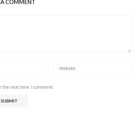
E A COMMENT
r the next time I comment.