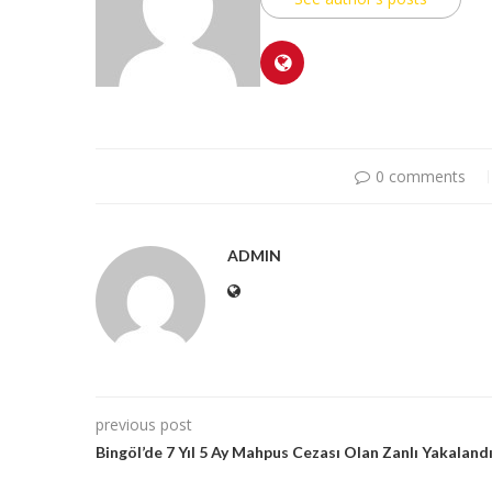
0 comments
ADMIN
previous post
Bingöl’de 7 Yıl 5 Ay Mahpus Cezası Olan Zanlı Yakaland