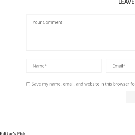
LEAV
Save my name, email, and website in this browser fo
Editor's Pick