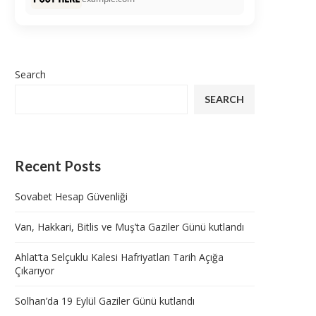
Search
SEARCH
Recent Posts
Sovabet Hesap Güvenliği
Van, Hakkari, Bitlis ve Muş’ta Gaziler Günü kutlandı
Ahlat’ta Selçuklu Kalesi Hafriyatları Tarih Açığa
Çıkarıyor
Solhan’da 19 Eylül Gaziler Günü kutlandı