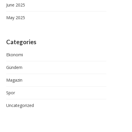
June 2025
May 2025
Categories
Ekonomi
Gündem
Magazin
Spor
Uncategorized