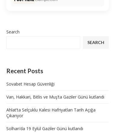
Search
SEARCH
Recent Posts
Sovabet Hesap Güvenliği
Van, Hakkari, Bitlis ve Muş’ta Gaziler Günü kutlandı
Ahlat’ta Selçuklu Kalesi Hafriyatları Tarih Açığa
Çıkarıyor
Solhan’da 19 Eylül Gaziler Günü kutlandı