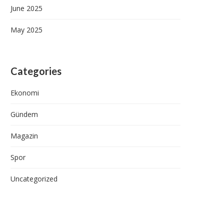
June 2025
May 2025
Categories
Ekonomi
Gündem
Magazin
Spor
Uncategorized