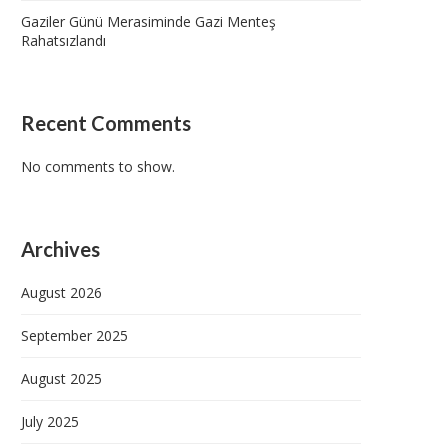
Gaziler Günü Merasiminde Gazi Menteş
Rahatsızlandı
Recent Comments
No comments to show.
Archives
August 2026
September 2025
August 2025
July 2025