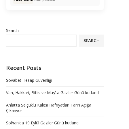
Search
SEARCH
Recent Posts
Sovabet Hesap Güvenliği
Van, Hakkari, Bitlis ve Muş’ta Gaziler Günü kutlandı
Ahlat’ta Selçuklu Kalesi Hafriyatları Tarih Açığa
Çıkarıyor
Solhan’da 19 Eylül Gaziler Günü kutlandı