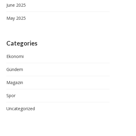
June 2025
May 2025
Categories
Ekonomi
Gündem
Magazin
Spor
Uncategorized