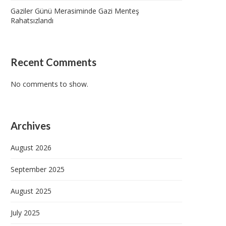
Gaziler Günü Merasiminde Gazi Menteş
Rahatsızlandı
Recent Comments
No comments to show.
Archives
August 2026
September 2025
August 2025
July 2025