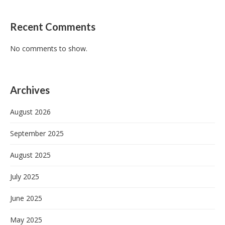
Recent Comments
No comments to show.
Archives
August 2026
September 2025
August 2025
July 2025
June 2025
May 2025