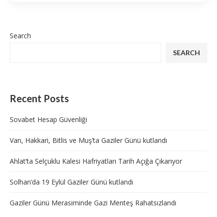
Search
SEARCH
Recent Posts
Sovabet Hesap Güvenliği
Van, Hakkari, Bitlis ve Muş’ta Gaziler Günü kutlandı
Ahlat’ta Selçuklu Kalesi Hafriyatları Tarih Açığa Çıkarıyor
Solhan’da 19 Eylül Gaziler Günü kutlandı
Gaziler Günü Merasiminde Gazi Menteş Rahatsızlandı