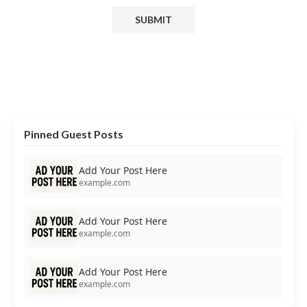
Pinned Guest Posts
Add Your Post Here
example.com
Add Your Post Here
example.com
Add Your Post Here
example.com