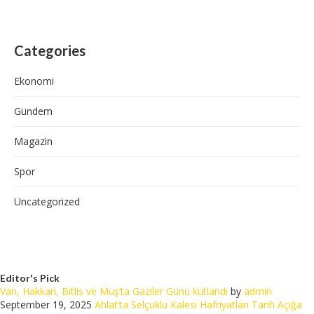
Categories
Ekonomi
Gündem
Magazin
Spor
Uncategorized
Editor's Pick
Van, Hakkari, Bitlis ve Muş’ta Gaziler Günü kutlandı
by
admin
September 19, 2025
Ahlat’ta Selçuklu Kalesi Hafriyatları Tarih Açığa