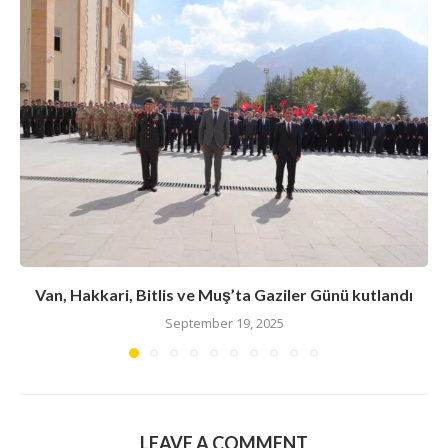
Van, Hakkari, Bitlis ve Muş’ta Gaziler Günü kutlandı
September 19, 2025
LEAVE A COMMENT