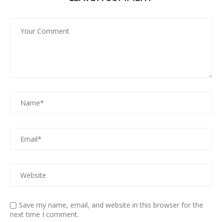
Save my name, email, and website in this browser for the
next time I comment.