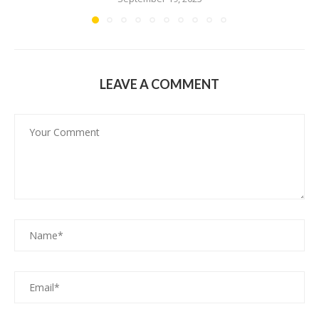
LEAVE A COMMENT