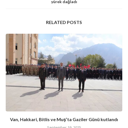
yürek dağladı
RELATED POSTS
Van, Hakkari, Bitlis ve Muş’ta Gaziler Günü kutlandı
September 19, 2025