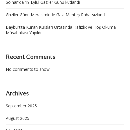
Solhan’da 19 Eylül Gaziler Günü kutlandı
Gaziler Günü Merasiminde Gazi Menteş Rahatsızlandı
Bayburt’ta Kur’an Kursları Ortasında Hafızlık ve Hoş Okuma
Müsabakası Yapıldı
Recent Comments
No comments to show.
Archives
September 2025
August 2025