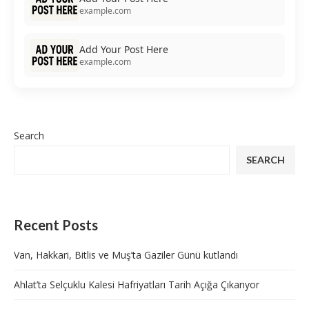
example.com
Add Your Post Here
example.com
Search
SEARCH
Recent Posts
Van, Hakkari, Bitlis ve Muş’ta Gaziler Günü kutlandı
Ahlat’ta Selçuklu Kalesi Hafriyatları Tarih Açığa Çıkarıyor