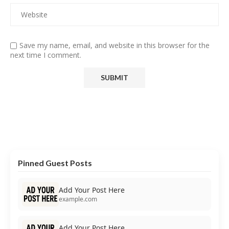
Save my name, email, and website in this browser for the
next time I comment.
Pinned Guest Posts
Add Your Post Here
example.com
Add Your Post Here