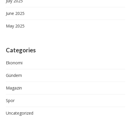
July 2025
June 2025
May 2025
Categories
Ekonomi
Gündem
Magazin
Spor
Uncategorized