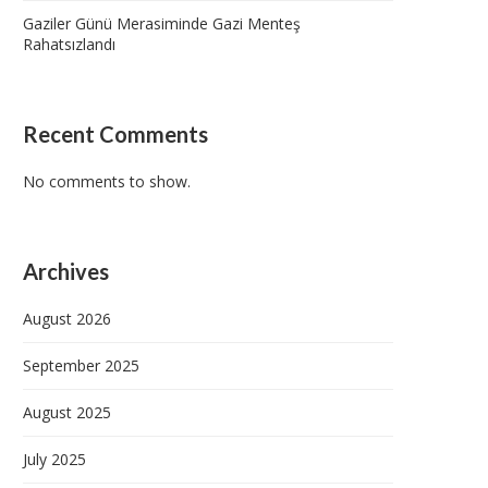
Gaziler Günü Merasiminde Gazi Menteş
Rahatsızlandı
Recent Comments
No comments to show.
Archives
August 2026
September 2025
August 2025
July 2025