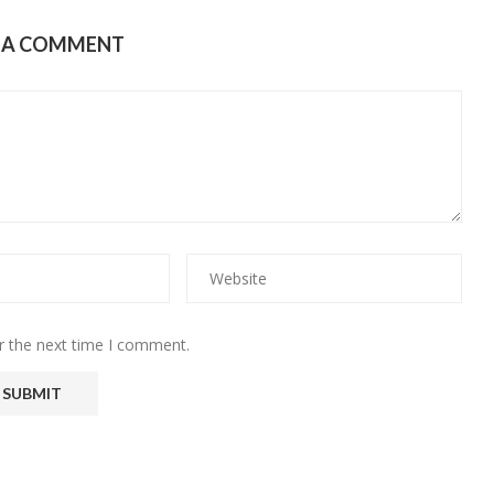
E A COMMENT
r the next time I comment.