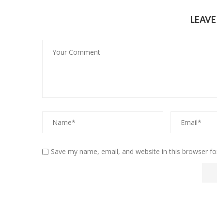
LEAV
Save my name, email, and website in this browser fo