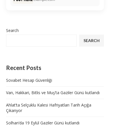
Search
SEARCH
Recent Posts
Sovabet Hesap Güvenliği
Van, Hakkari, Bitlis ve Muş’ta Gaziler Günü kutlandı
Ahlat’ta Selçuklu Kalesi Hafriyatları Tarih Açığa
Çıkarıyor
Solhan’da 19 Eylül Gaziler Günü kutlandı