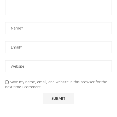
Save my name, email, and website in this browser for the
next time I comment.