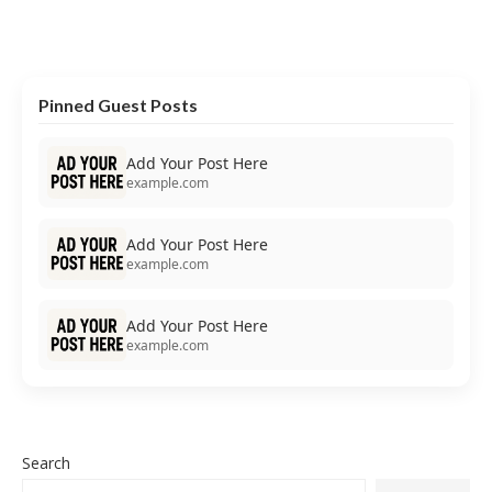
Pinned Guest Posts
Add Your Post Here
example.com
Add Your Post Here
example.com
Add Your Post Here
example.com
Search