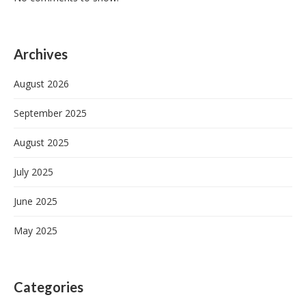
Archives
August 2026
September 2025
August 2025
July 2025
June 2025
May 2025
Categories