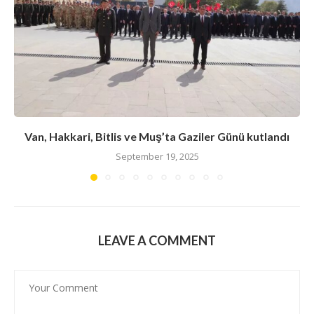
Van, Hakkari, Bitlis ve Muş’ta Gaziler Günü kutlandı
September 19, 2025
LEAVE A COMMENT