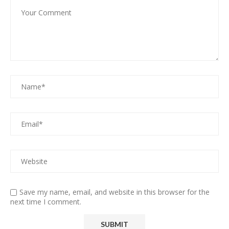
Save my name, email, and website in this browser for the
next time I comment.