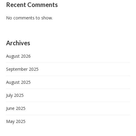
Recent Comments
No comments to show.
Archives
August 2026
September 2025
August 2025
July 2025
June 2025
May 2025