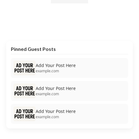
Pinned Guest Posts
Add Your Post Here
example.com
Add Your Post Here
example.com
Add Your Post Here
example.com