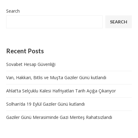
Search
SEARCH
Recent Posts
Sovabet Hesap Güvenliği
Van, Hakkari, Bitlis ve Muş’ta Gaziler Günü kutlandı
Ahlat’ta Selçuklu Kalesi Hafriyatları Tarih Açığa Çıkarıyor
Solhan’da 19 Eylül Gaziler Günü kutlandı
Gaziler Günü Merasiminde Gazi Menteş Rahatsızlandı