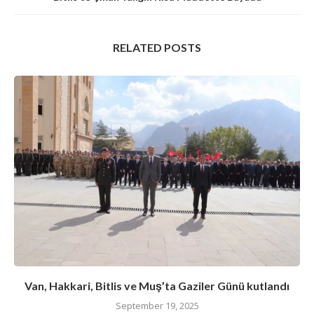
RELATED POSTS
Van, Hakkari, Bitlis ve Muş’ta Gaziler Günü kutlandı
September 19, 2025