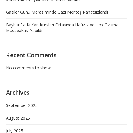
Gaziler Günü Merasiminde Gazi Menteş Rahatsızlandı
Bayburt’ta Kur’an Kursları Ortasında Hafızlık ve Hoş Okuma
Müsabakası Yapıldı
Recent Comments
No comments to show.
Archives
September 2025
August 2025
July 2025