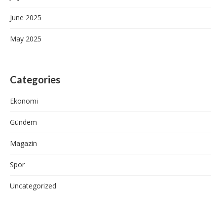
June 2025
May 2025
Categories
Ekonomi
Gündem
Magazin
Spor
Uncategorized