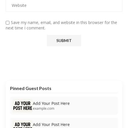
Save my name, email, and website in this browser for the
next time I comment.
Pinned Guest Posts
Add Your Post Here
example.com
Add Your Post Here