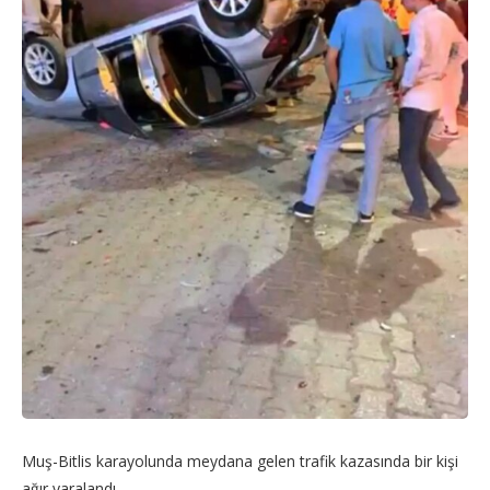
Muş-Bitlis karayolunda meydana gelen trafik kazasında bir kişi
ağır yaralandı.