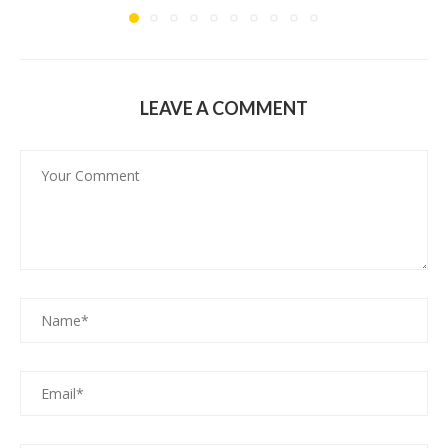
LEAVE A COMMENT