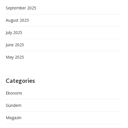
September 2025
August 2025
July 2025
June 2025
May 2025
Categories
Ekonomi
Gündem
Magazin