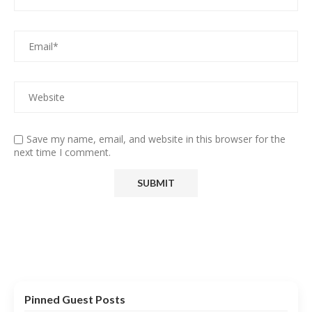
Save my name, email, and website in this browser for the
next time I comment.
Pinned Guest Posts