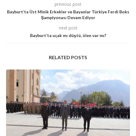
previous post
Bayburt’ta Üst Minik Erkekler ve Bayanlar Türkiye Ferdi Boks
Şampiyonası Devam Ediyor
next post
Bayburt’ta uçak mı düştü, ölen var mı?
RELATED POSTS