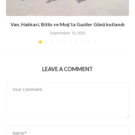
Van, Hakkari, Bitlis ve Muş’ta Gaziler Günü kutlandı
September 19, 2025
LEAVE A COMMENT