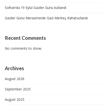
Solhan’da 19 Eylül Gaziler Günü kutlandı
Gaziler Günü Merasiminde Gazi Menteş Rahatsızlandı
Recent Comments
No comments to show.
Archives
August 2026
September 2025
August 2025