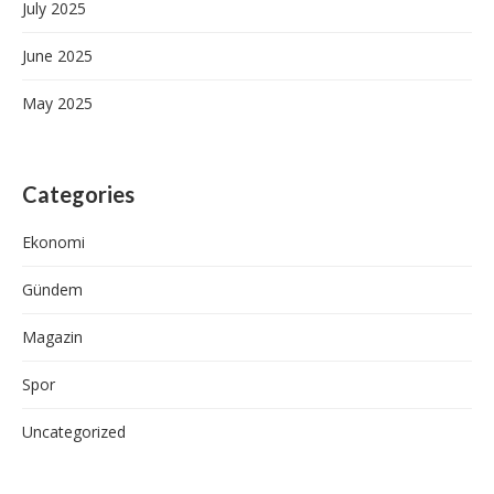
July 2025
June 2025
May 2025
Categories
Ekonomi
Gündem
Magazin
Spor
Uncategorized