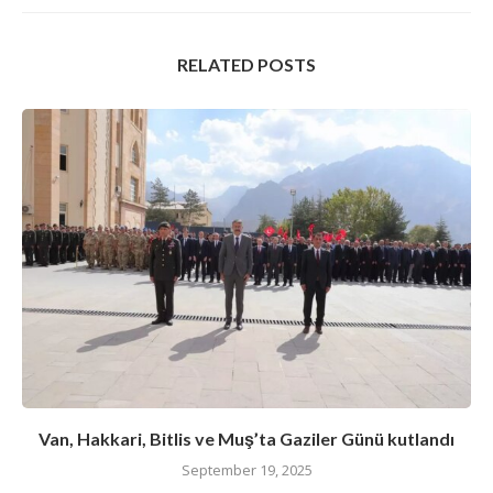
RELATED POSTS
Van, Hakkari, Bitlis ve Muş’ta Gaziler Günü kutlandı
September 19, 2025