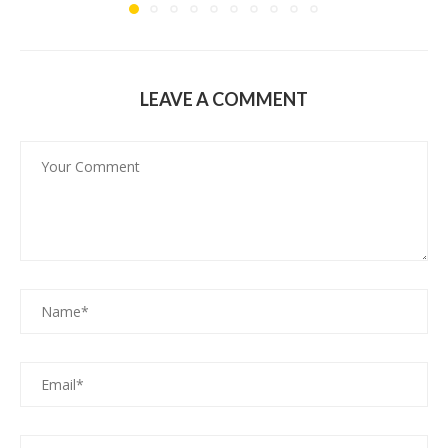
LEAVE A COMMENT