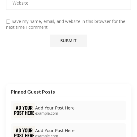
Save my name, email, and website in this browser for the
next time I comment.
Pinned Guest Posts
Add Your Post Here
example.com
Add Your Post Here
example.com