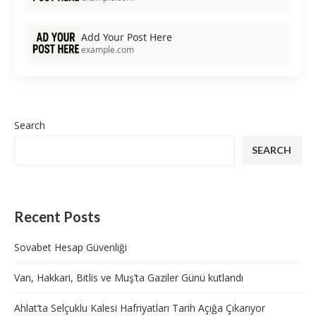
Add Your Post Here
example.com
Search
SEARCH
Recent Posts
Sovabet Hesap Güvenliği
Van, Hakkari, Bitlis ve Muş’ta Gaziler Günü kutlandı
Ahlat’ta Selçuklu Kalesi Hafriyatları Tarih Açığa Çıkarıyor