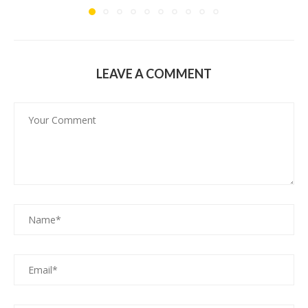
LEAVE A COMMENT