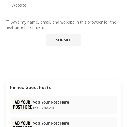
Save my name, email, and website in this browser for the
next time I comment.
Pinned Guest Posts
Add Your Post Here
example.com
Add Your Post Here