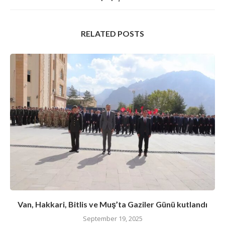
RELATED POSTS
Van, Hakkari, Bitlis ve Muş’ta Gaziler Günü kutlandı
September 19, 2025