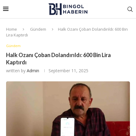
Home
Gündem
Halk Ozanı Çoban Dolandırıldı: 600 Bin
Lira Kaptırdı
Gündem
Halk Ozanı Çoban Dolandırıldı: 600 Bin Lira
Kaptırdı
written by
Admin
September 11, 2025