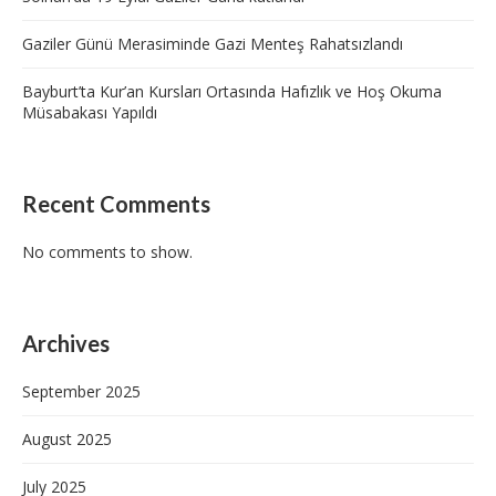
Gaziler Günü Merasiminde Gazi Menteş Rahatsızlandı
Bayburt’ta Kur’an Kursları Ortasında Hafızlık ve Hoş Okuma
Müsabakası Yapıldı
Recent Comments
No comments to show.
Archives
September 2025
August 2025
July 2025