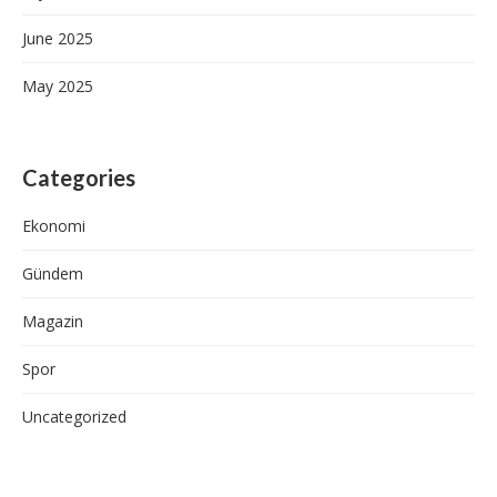
June 2025
May 2025
Categories
Ekonomi
Gündem
Magazin
Spor
Uncategorized