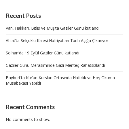
Recent Posts
Van, Hakkari, Bitlis ve Muş’ta Gaziler Günü kutlandı
Ahlat’ta Selçuklu Kalesi Hafriyatları Tarih Açığa Çıkarıyor
Solhan’da 19 Eylül Gaziler Günü kutlandı
Gaziler Günü Merasiminde Gazi Menteş Rahatsızlandı
Bayburt’ta Kur’an Kursları Ortasında Hafızlık ve Hoş Okuma
Müsabakası Yapıldı
Recent Comments
No comments to show.