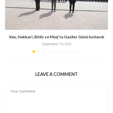
Van, Hakkari, Bitlis ve Muş’ta Gaziler Günü kutlandı
September 19, 2025
LEAVE A COMMENT