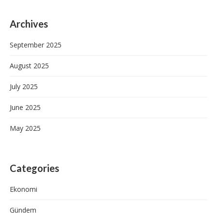
Archives
September 2025
August 2025
July 2025
June 2025
May 2025
Categories
Ekonomi
Gündem