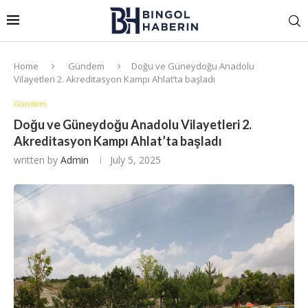
Home
Gündem
Doğu ve Güneydoğu Anadolu
Vilayetleri 2. Akreditasyon Kampı Ahlat’ta başladı
Gündem
Doğu ve Güneydoğu Anadolu Vilayetleri 2.
Akreditasyon Kampı Ahlat’ta başladı
written by
Admin
July 5, 2025