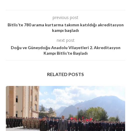
previous post
Bitlis’te 780 arama kurtarma takımın katıldığı akreditasyon
kampı başladı
next post
Doğu ve Güneydoğu Anadolu Vilayetleri 2. Akreditasyon
Kampı Bitlis’te Başladı
RELATED POSTS