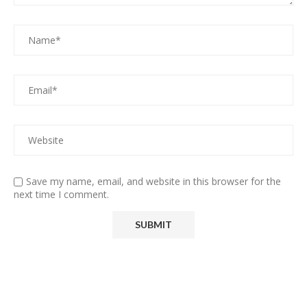
Save my name, email, and website in this browser for the
next time I comment.