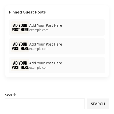
Pinned Guest Posts
Add Your Post Here
example.com
Add Your Post Here
example.com
Add Your Post Here
example.com
Search
SEARCH