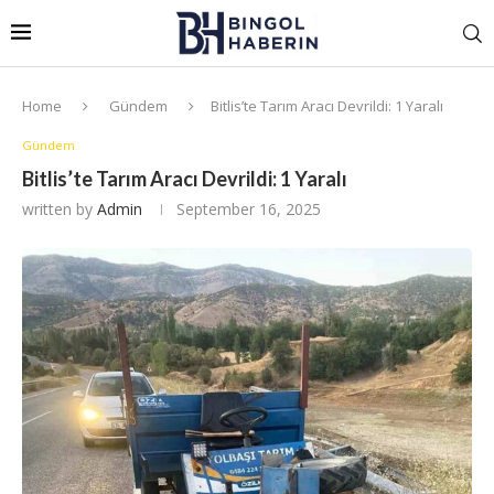
Home
Gündem
Bitlis’te Tarım Aracı Devrildi: 1 Yaralı
Gündem
Bitlis’te Tarım Aracı Devrildi: 1 Yaralı
written by
Admin
September 16, 2025