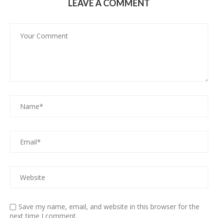
LEAVE A COMMENT
Save my name, email, and website in this browser for the
next time I comment.