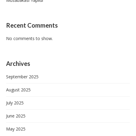
Müsabakası Yapıldı
Recent Comments
No comments to show.
Archives
September 2025
August 2025
July 2025
June 2025
May 2025