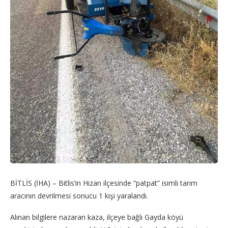
BİTLİS (İHA) – Bitlis’in Hizan ilçesinde “patpat” isimli tarım
aracının devrilmesi sonucu 1 kişi yaralandı.
Alınan bilgilere nazaran kaza, ilçeye bağlı Gayda köyü