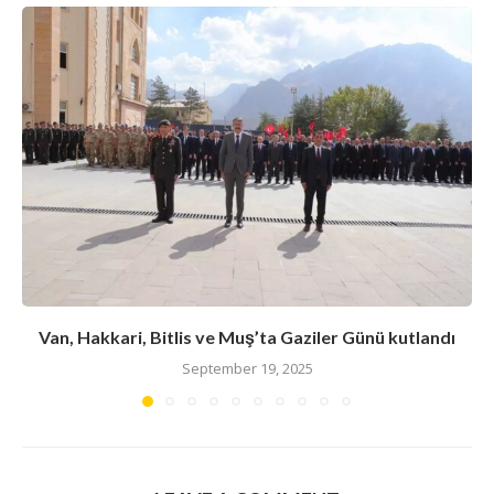
Van, Hakkari, Bitlis ve Muş’ta Gaziler Günü kutlandı
September 19, 2025