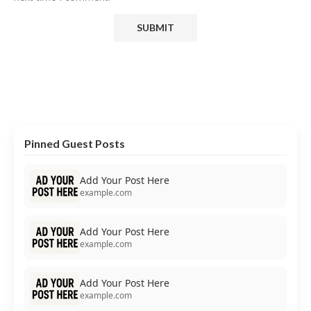
Pinned Guest Posts
Add Your Post Here
example.com
Add Your Post Here
example.com
Add Your Post Here
example.com