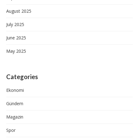
August 2025
July 2025
June 2025
May 2025
Categories
Ekonomi
Gündem
Magazin
Spor