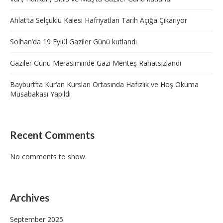
Ahlat’ta Selçuklu Kalesi Hafriyatları Tarih Açığa Çıkarıyor
Solhan’da 19 Eylül Gaziler Günü kutlandı
Gaziler Günü Merasiminde Gazi Menteş Rahatsızlandı
Bayburt’ta Kur’an Kursları Ortasında Hafızlık ve Hoş Okuma
Müsabakası Yapıldı
Recent Comments
No comments to show.
Archives
September 2025