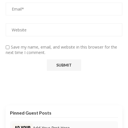
Save my name, email, and website in this browser for the
next time I comment.
Pinned Guest Posts
Add Your Post Here