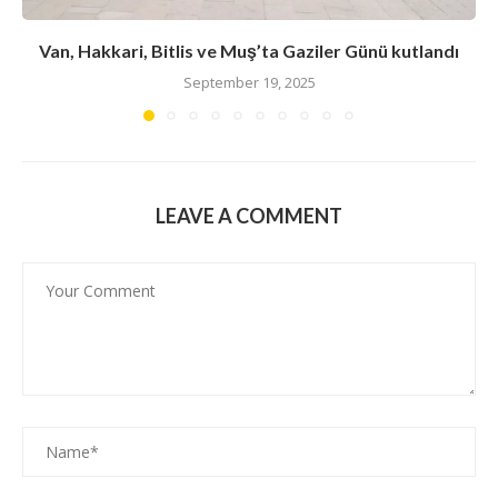
Van, Hakkari, Bitlis ve Muş’ta Gaziler Günü kutlandı
September 19, 2025
LEAVE A COMMENT