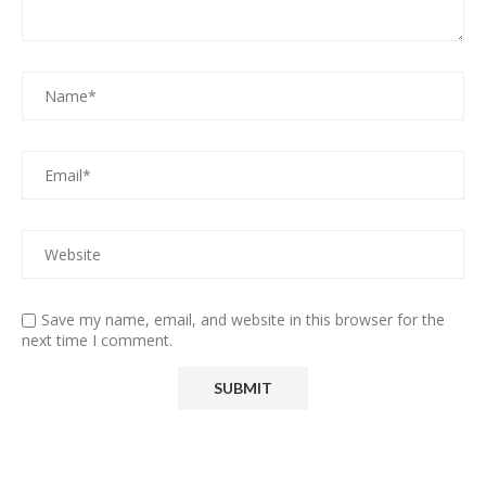
Save my name, email, and website in this browser for the
next time I comment.