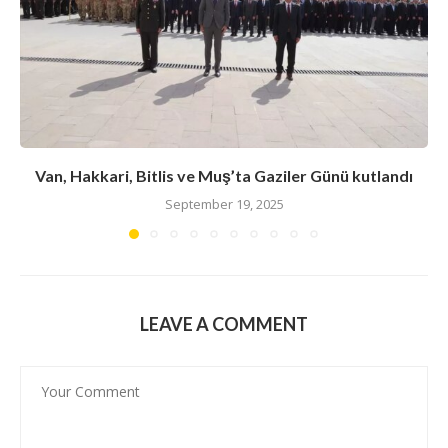
Van, Hakkari, Bitlis ve Muş’ta Gaziler Günü kutlandı
September 19, 2025
LEAVE A COMMENT