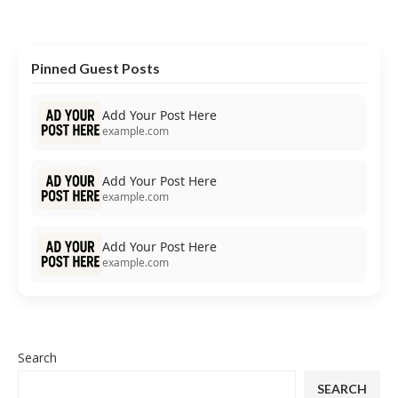
Pinned Guest Posts
Add Your Post Here
example.com
Add Your Post Here
example.com
Add Your Post Here
example.com
Search
SEARCH