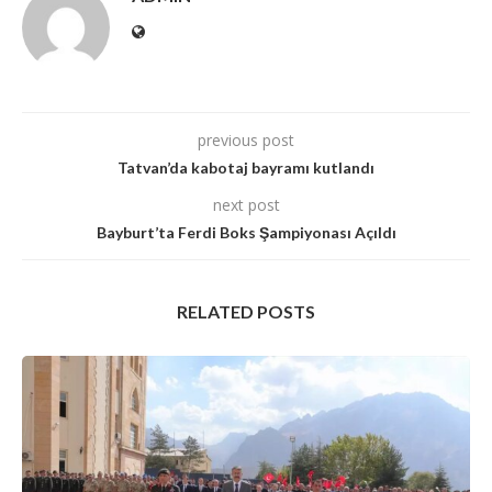
previous post
Tatvan’da kabotaj bayramı kutlandı
next post
Bayburt’ta Ferdi Boks Şampiyonası Açıldı
RELATED POSTS