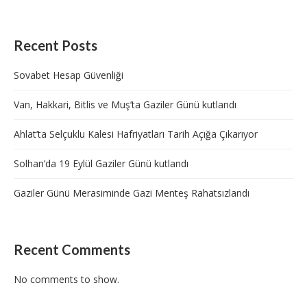
Recent Posts
Sovabet Hesap Güvenliği
Van, Hakkari, Bitlis ve Muş’ta Gaziler Günü kutlandı
Ahlat’ta Selçuklu Kalesi Hafriyatları Tarih Açığa Çıkarıyor
Solhan’da 19 Eylül Gaziler Günü kutlandı
Gaziler Günü Merasiminde Gazi Menteş Rahatsızlandı
Recent Comments
No comments to show.