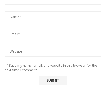
Save my name, email, and website in this browser for the
next time I comment.