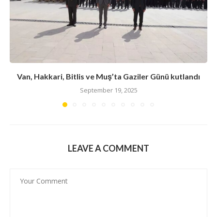
Van, Hakkari, Bitlis ve Muş’ta Gaziler Günü kutlandı
September 19, 2025
LEAVE A COMMENT