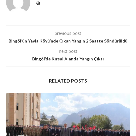
previous post
Bingöl’ün Yayla Köyü’nde Çıkan Yangın 2 Saatte Söndürüldü
next post
Bingöl’de Kırsal Alanda Yangın Çıktı
RELATED POSTS