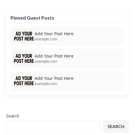
Pinned Guest Posts
Add Your Post Here
example.com
Add Your Post Here
example.com
Add Your Post Here
example.com
Search
SEARCH