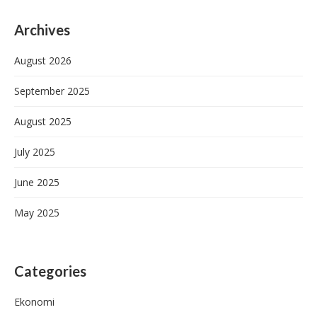
Archives
August 2026
September 2025
August 2025
July 2025
June 2025
May 2025
Categories
Ekonomi