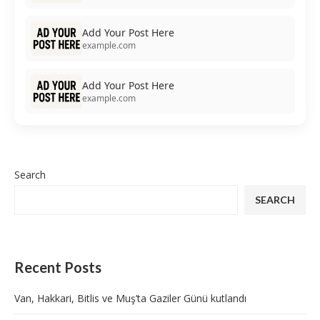
Add Your Post Here
example.com
Add Your Post Here
example.com
Search
SEARCH
Recent Posts
Van, Hakkari, Bitlis ve Muş’ta Gaziler Günü kutlandı