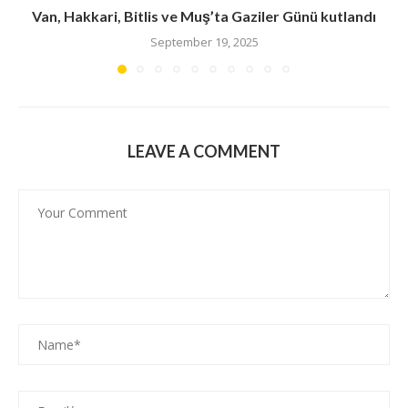
Van, Hakkari, Bitlis ve Muş’ta Gaziler Günü kutlandı
September 19, 2025
LEAVE A COMMENT