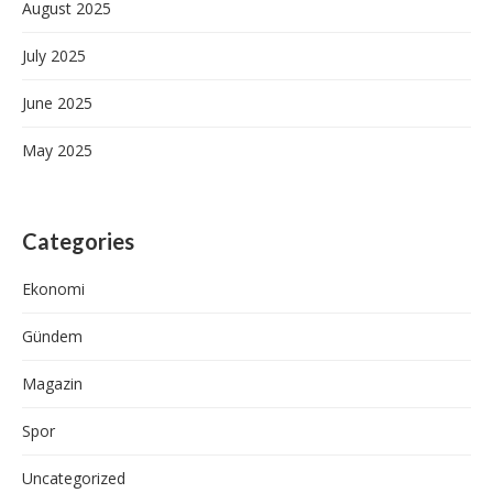
August 2025
July 2025
June 2025
May 2025
Categories
Ekonomi
Gündem
Magazin
Spor
Uncategorized