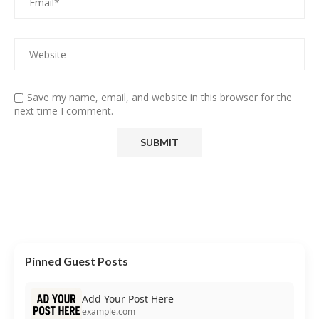
Save my name, email, and website in this browser for the
next time I comment.
Pinned Guest Posts
Add Your Post Here
example.com