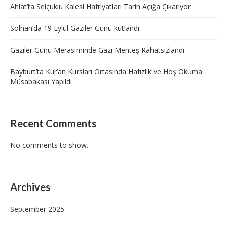
Ahlat’ta Selçuklu Kalesi Hafriyatları Tarih Açığa Çıkarıyor
Solhan’da 19 Eylül Gaziler Günü kutlandı
Gaziler Günü Merasiminde Gazi Menteş Rahatsızlandı
Bayburt’ta Kur’an Kursları Ortasında Hafızlık ve Hoş Okuma
Müsabakası Yapıldı
Recent Comments
No comments to show.
Archives
September 2025