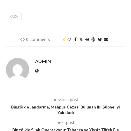
KAZA
0 comments
0
ADMIN
previous post
Bingöl’de Jandarma, Mahpus Cezası Bulunan İki Şüpheliyi
Yakaladı
next post
Bingöl’de Silah Operasyonu: Tabanca ve Yivsiz Tüfek Ele