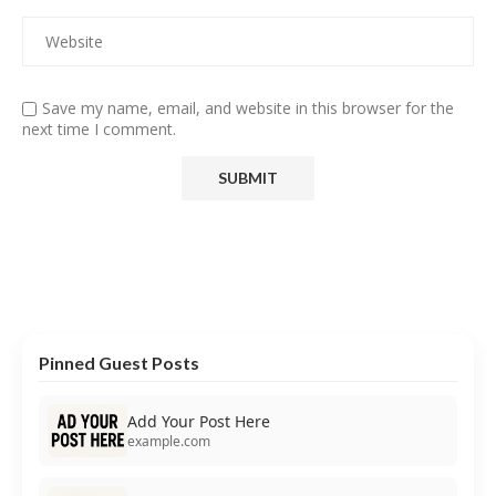
Save my name, email, and website in this browser for the
next time I comment.
Pinned Guest Posts
Add Your Post Here
example.com