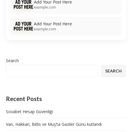
Add Your Post Here
example.com
Add Your Post Here
example.com
Search
SEARCH
Recent Posts
Sovabet Hesap Güvenliği
Van, Hakkari, Bitlis ve Muş’ta Gaziler Günü kutlandı