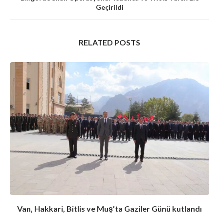
Geçirildi
RELATED POSTS
Van, Hakkari, Bitlis ve Muş’ta Gaziler Günü kutlandı