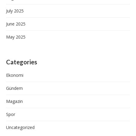
July 2025
June 2025
May 2025
Categories
Ekonomi
Gündem
Magazin
Spor
Uncategorized