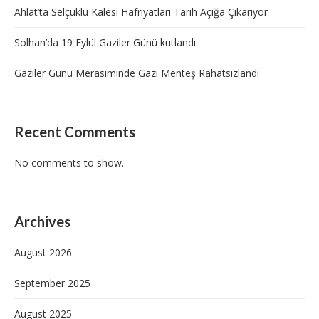
Ahlat’ta Selçuklu Kalesi Hafriyatları Tarih Açığa Çıkarıyor
Solhan’da 19 Eylül Gaziler Günü kutlandı
Gaziler Günü Merasiminde Gazi Menteş Rahatsızlandı
Recent Comments
No comments to show.
Archives
August 2026
September 2025
August 2025