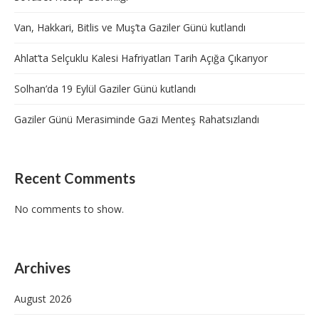
Van, Hakkari, Bitlis ve Muş’ta Gaziler Günü kutlandı
Ahlat’ta Selçuklu Kalesi Hafriyatları Tarih Açığa Çıkarıyor
Solhan’da 19 Eylül Gaziler Günü kutlandı
Gaziler Günü Merasiminde Gazi Menteş Rahatsızlandı
Recent Comments
No comments to show.
Archives
August 2026