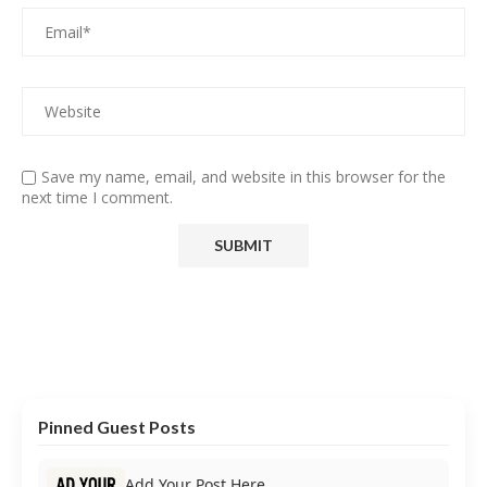
Save my name, email, and website in this browser for the
next time I comment.
Pinned Guest Posts
Add Your Post Here