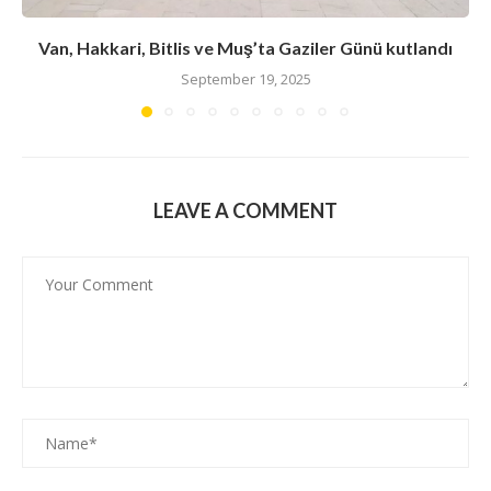
Van, Hakkari, Bitlis ve Muş’ta Gaziler Günü kutlandı
September 19, 2025
LEAVE A COMMENT