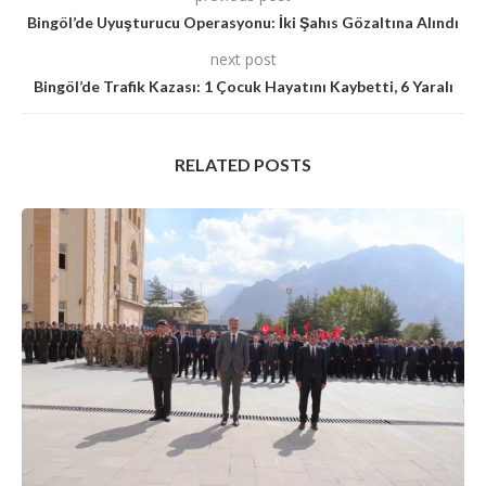
Bingöl’de Uyuşturucu Operasyonu: İki Şahıs Gözaltına Alındı
next post
Bingöl’de Trafik Kazası: 1 Çocuk Hayatını Kaybetti, 6 Yaralı
RELATED POSTS