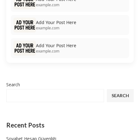
example.com
Add Your Post Here
example.com
Add Your Post Here
example.com
Search
SEARCH
Recent Posts
Sovabet Hesap Güvenliği