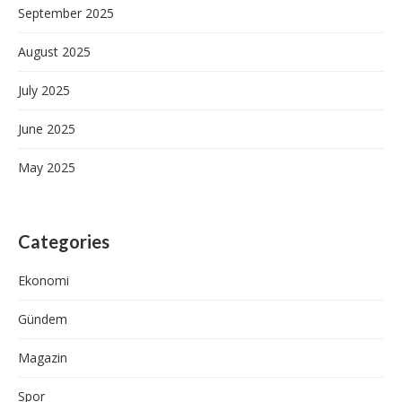
September 2025
August 2025
July 2025
June 2025
May 2025
Categories
Ekonomi
Gündem
Magazin
Spor