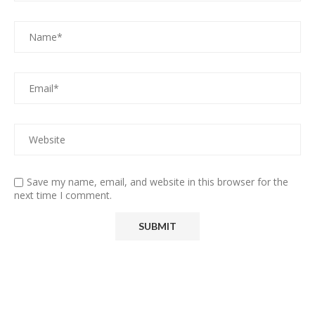
Save my name, email, and website in this browser for the
next time I comment.