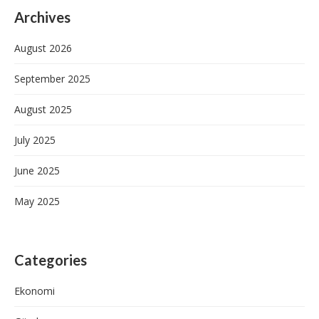
Archives
August 2026
September 2025
August 2025
July 2025
June 2025
May 2025
Categories
Ekonomi