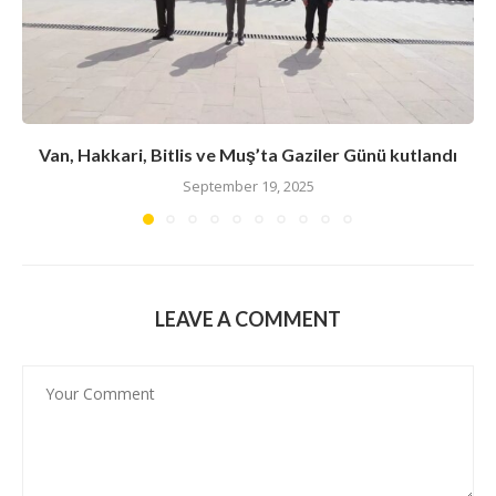
Van, Hakkari, Bitlis ve Muş’ta Gaziler Günü kutlandı
September 19, 2025
LEAVE A COMMENT