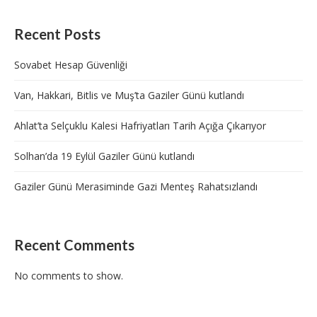
Recent Posts
Sovabet Hesap Güvenliği
Van, Hakkari, Bitlis ve Muş’ta Gaziler Günü kutlandı
Ahlat’ta Selçuklu Kalesi Hafriyatları Tarih Açığa Çıkarıyor
Solhan’da 19 Eylül Gaziler Günü kutlandı
Gaziler Günü Merasiminde Gazi Menteş Rahatsızlandı
Recent Comments
No comments to show.