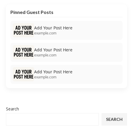
Pinned Guest Posts
Add Your Post Here
example.com
Add Your Post Here
example.com
Add Your Post Here
example.com
Search
SEARCH