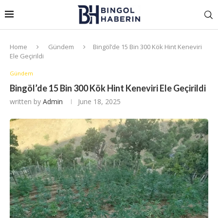
Home
Gündem
Bingöl’de 15 Bin 300 Kök Hint Keneviri
Ele Geçirildi
Gündem
Bingöl’de 15 Bin 300 Kök Hint Keneviri Ele Geçirildi
written by
Admin
June 18, 2025