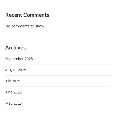
Recent Comments
No comments to show.
Archives
September 2025
August 2025
July 2025
June 2025
May 2025