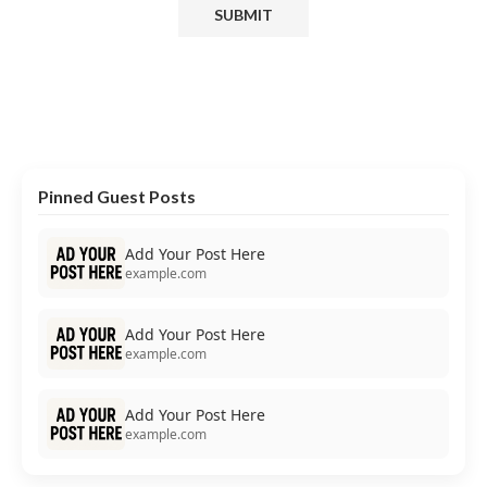
Pinned Guest Posts
Add Your Post Here
example.com
Add Your Post Here
example.com
Add Your Post Here
example.com