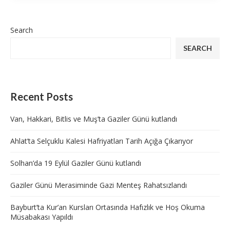
Search
SEARCH
Recent Posts
Van, Hakkari, Bitlis ve Muş’ta Gaziler Günü kutlandı
Ahlat’ta Selçuklu Kalesi Hafriyatları Tarih Açığa Çıkarıyor
Solhan’da 19 Eylül Gaziler Günü kutlandı
Gaziler Günü Merasiminde Gazi Menteş Rahatsızlandı
Bayburt’ta Kur’an Kursları Ortasında Hafızlık ve Hoş Okuma
Müsabakası Yapıldı