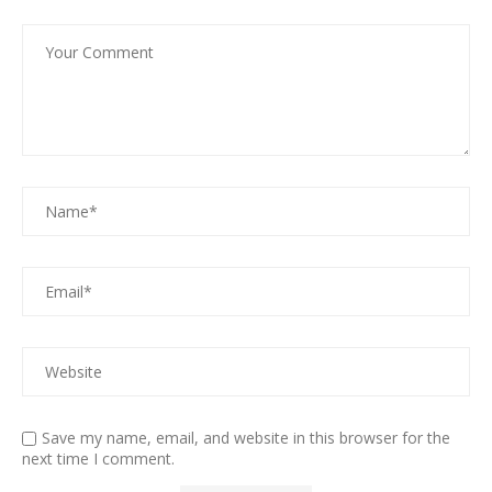
Save my name, email, and website in this browser for the
next time I comment.