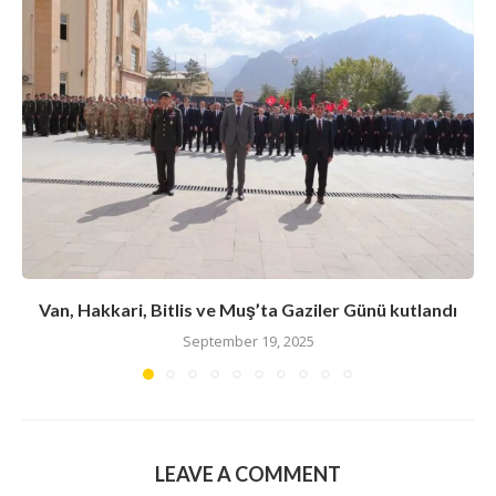
Van, Hakkari, Bitlis ve Muş’ta Gaziler Günü kutlandı
September 19, 2025
LEAVE A COMMENT