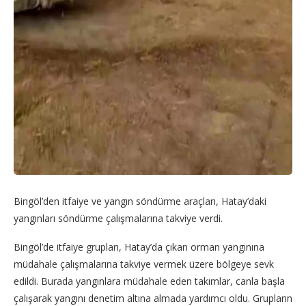
Bingöl’den itfaiye ve yangın söndürme araçları, Hatay’daki
yangınları söndürme çalışmalarına takviye verdi.
Bingöl’de itfaiye grupları, Hatay’da çıkan orman yangınına
müdahale çalışmalarına takviye vermek üzere bölgeye sevk
edildi. Burada yangınlara müdahale eden takımlar, canla başla
çalışarak yangını denetim altına almada yardımcı oldu. Grupların