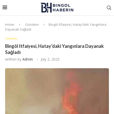
Home
Gündem
Bingöl İtfaiyesi, Hatay’daki Yangınlara
Dayanak Sağladı
Gündem
Bingöl İtfaiyesi, Hatay’daki Yangınlara Dayanak
Sağladı
written by
Admin
July 2, 2025