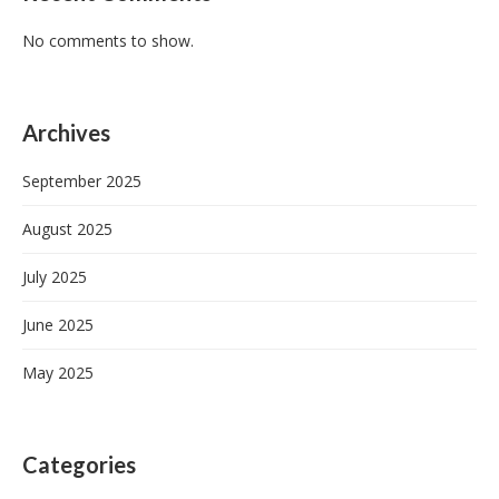
No comments to show.
Archives
September 2025
August 2025
July 2025
June 2025
May 2025
Categories