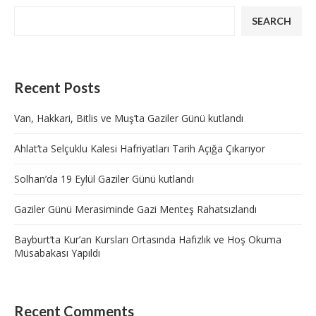
SEARCH
Recent Posts
Van, Hakkari, Bitlis ve Muş’ta Gaziler Günü kutlandı
Ahlat’ta Selçuklu Kalesi Hafriyatları Tarih Açığa Çıkarıyor
Solhan’da 19 Eylül Gaziler Günü kutlandı
Gaziler Günü Merasiminde Gazi Menteş Rahatsızlandı
Bayburt’ta Kur’an Kursları Ortasında Hafızlık ve Hoş Okuma
Müsabakası Yapıldı
Recent Comments