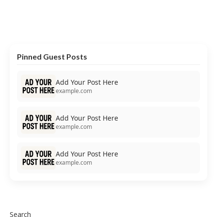
Pinned Guest Posts
Add Your Post Here
example.com
Add Your Post Here
example.com
Add Your Post Here
example.com
Search