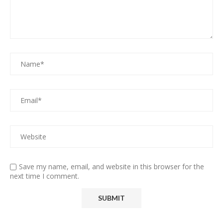
Save my name, email, and website in this browser for the
next time I comment.