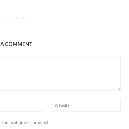
E A COMMENT
r the next time I comment.