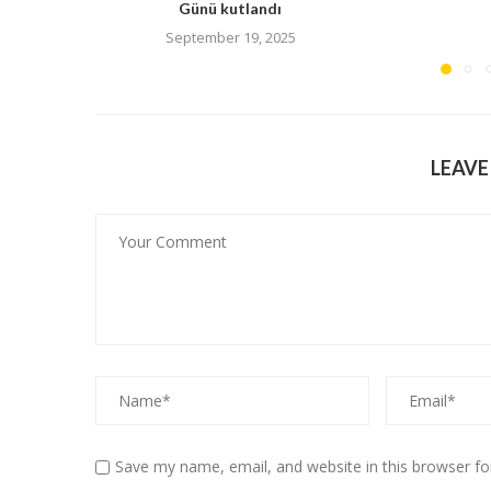
Günü kutlandı
September 19, 2025
LEAV
Save my name, email, and website in this browser fo