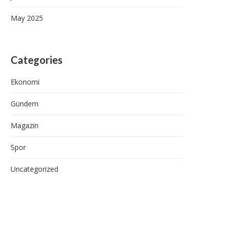
May 2025
Categories
Ekonomi
Gündem
Magazin
Spor
Uncategorized