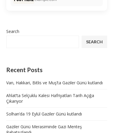
Search
SEARCH
Recent Posts
Van, Hakkari, Bitlis ve Muş’ta Gaziler Günü kutlandı
Ahlat’ta Selçuklu Kalesi Hafriyatları Tarih Açığa
Çıkarıyor
Solhan’da 19 Eylül Gaziler Günü kutlandı
Gaziler Günü Merasiminde Gazi Menteş
Rahatsızlandı