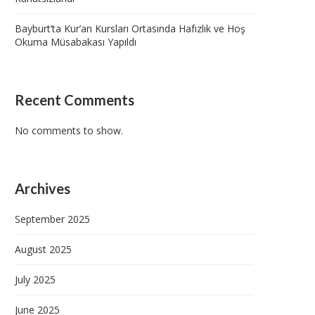
Bayburt’ta Kur’an Kursları Ortasında Hafızlık ve Hoş
Okuma Müsabakası Yapıldı
Recent Comments
No comments to show.
Archives
September 2025
August 2025
July 2025
June 2025