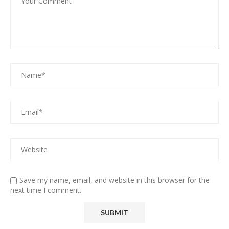
Save my name, email, and website in this browser for the
next time I comment.