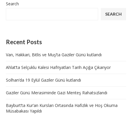
Search
SEARCH
Recent Posts
Van, Hakkari, Bitlis ve Muş’ta Gaziler Günü kutlandı
Ahlat’ta Selçuklu Kalesi Hafriyatları Tarih Açığa Çıkarıyor
Solhan’da 19 Eylül Gaziler Günü kutlandı
Gaziler Günü Merasiminde Gazi Menteş Rahatsızlandı
Bayburt’ta Kur’an Kursları Ortasında Hafızlık ve Hoş Okuma
Müsabakası Yapıldı