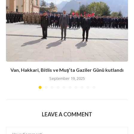
Van, Hakkari, Bitlis ve Muş’ta Gaziler Günü kutlandı
September 19, 2025
LEAVE A COMMENT