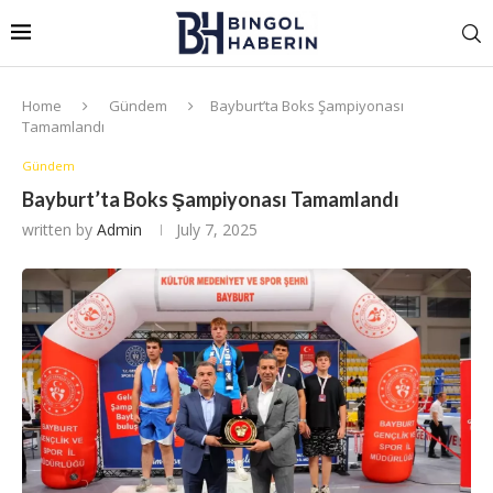
Home
Gündem
Bayburt’ta Boks Şampiyonası
Tamamlandı
Gündem
Bayburt’ta Boks Şampiyonası Tamamlandı
written by
Admin
July 7, 2025