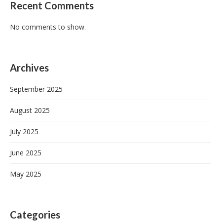
Recent Comments
No comments to show.
Archives
September 2025
August 2025
July 2025
June 2025
May 2025
Categories