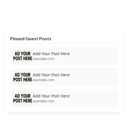
Pinned Guest Posts
Add Your Post Here
example.com
Add Your Post Here
example.com
Add Your Post Here
example.com