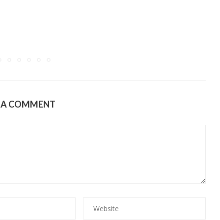
E A COMMENT