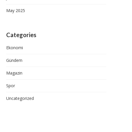
May 2025
Categories
Ekonomi
Gündem
Magazin
Spor
Uncategorized