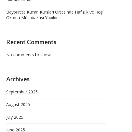
Bayburt’ta Kur’an Kursları Ortasında Hafızlık ve Hoş
Okuma Müsabakası Yapıldı
Recent Comments
No comments to show.
Archives
September 2025
August 2025
July 2025
June 2025