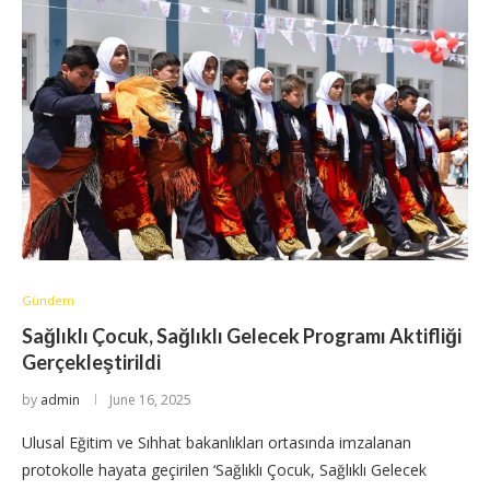
Gündem
Sağlıklı Çocuk, Sağlıklı Gelecek Programı Aktifliği
Gerçekleştirildi
by
admin
June 16, 2025
Ulusal Eğitim ve Sıhhat bakanlıkları ortasında imzalanan
protokolle hayata geçirilen ‘Sağlıklı Çocuk, Sağlıklı Gelecek