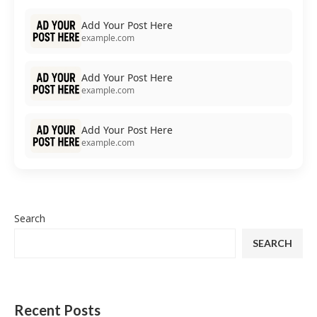
Add Your Post Here
example.com
Add Your Post Here
example.com
Add Your Post Here
example.com
Search
SEARCH
Recent Posts