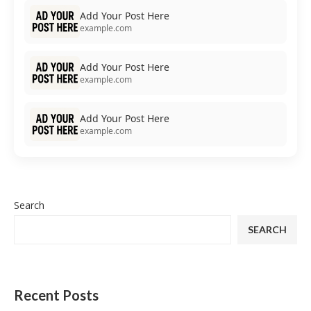
Add Your Post Here
example.com
Add Your Post Here
example.com
Add Your Post Here
example.com
Search
SEARCH
Recent Posts