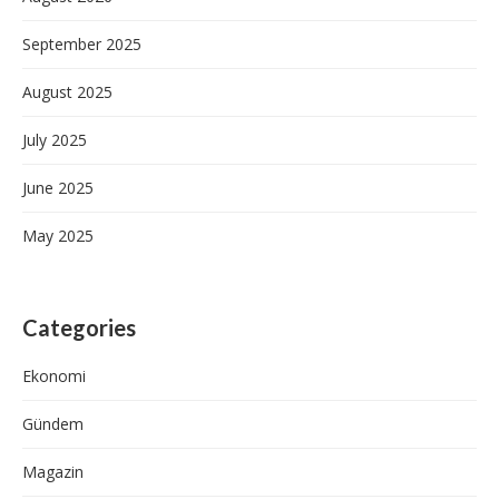
September 2025
August 2025
July 2025
June 2025
May 2025
Categories
Ekonomi
Gündem
Magazin