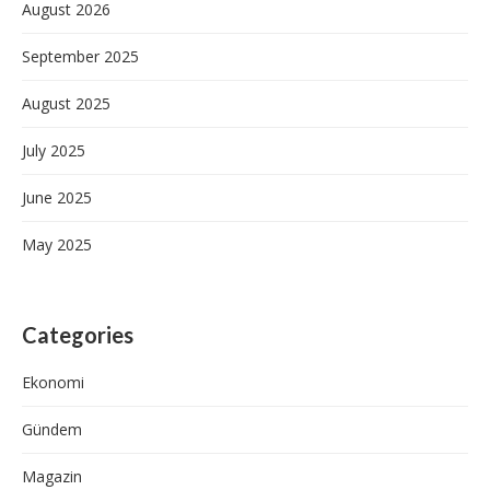
August 2026
September 2025
August 2025
July 2025
June 2025
May 2025
Categories
Ekonomi
Gündem
Magazin