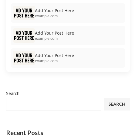
Add Your Post Here
example.com
Add Your Post Here
example.com
Add Your Post Here
example.com
Search
SEARCH
Recent Posts