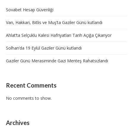
Sovabet Hesap Güvenliği
Van, Hakkari, Bitlis ve Muş’ta Gaziler Günü kutlandı
Ahlat’ta Selçuklu Kalesi Hafriyatları Tarih Açığa Çıkarıyor
Solhan’da 19 Eylül Gaziler Günü kutlandı
Gaziler Günü Merasiminde Gazi Menteş Rahatsızlandı
Recent Comments
No comments to show.
Archives